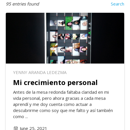
95
entries found
Search
YENNY ARANDA LEDEZMA
Mi crecimiento personal
Antes de la mesa redonda faltaba claridad en mi
vida personal, pero ahora gracias a cada mesa
aprendí y me doy cuenta como actuar a
descubrirme como soy que me falto y así también
como ...
June 25, 2021